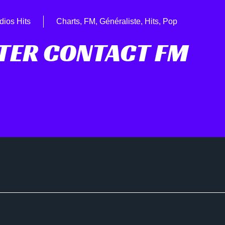
dios Hits
Charts
,
FM
,
Généraliste
,
Hits
,
Pop
TER CONTACT FM