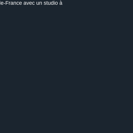
de-France avec un studio à