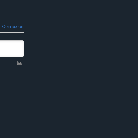
Connexion