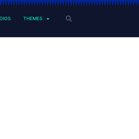
DIOS
THEMES