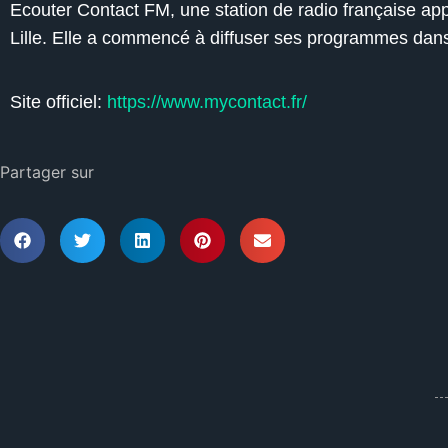
Ecouter Contact FM, une station de radio française ap
Lille. Elle a commencé à diffuser ses programmes dans
Site officiel:
https://www.mycontact.fr/
Partager sur