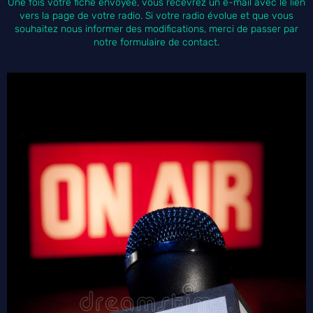
Une fois votre fiche envoyée, vous recevrez un e-mail avec le lien
vers la page de votre radio. Si votre radio évolue et que vous
souhaitez nous informer des modifications, merci de passer par
notre formulaire de contact.