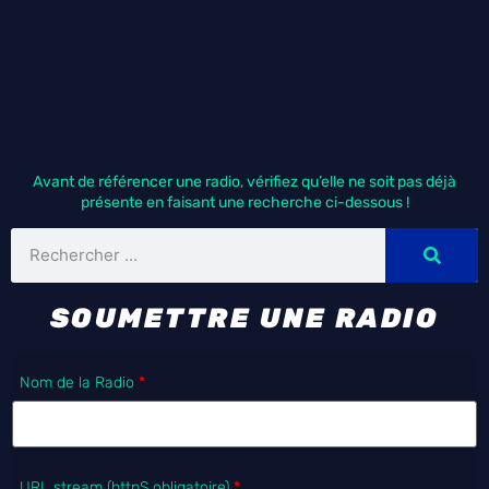
Avant de référencer une radio, vérifiez qu’elle ne soit pas déjà
présente en faisant une recherche ci-dessous !
SOUMETTRE UNE RADIO
Nom de la Radio
*
URL stream (httpS obligatoire)
*