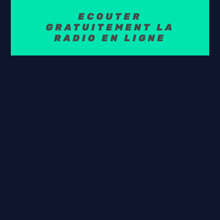
ECOUTER
GRATUITEMENT LA
RADIO EN LIGNE