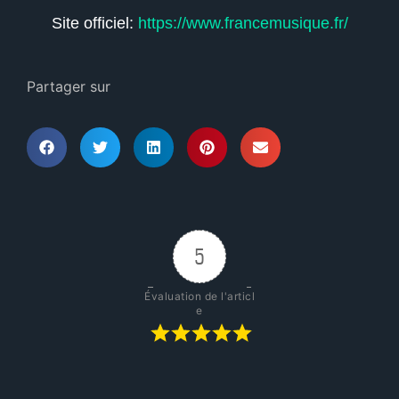
Site officiel:
https://www.francemusique.fr/
Partager sur
5
Évaluation de l'articl
e