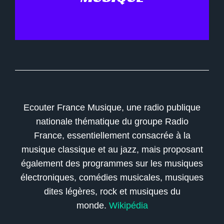
Ecouter France Musique, une radio publique
nationale thématique du groupe Radio
France, essentiellement consacrée à la
musique classique et au jazz, mais proposant
également des programmes sur les musiques
électroniques, comédies musicales, musiques
dites légères, rock et musiques du
monde.
Wikipédia