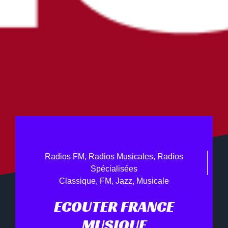
Radios FM
,
Radios Musicales
,
Radios
Spécialisées
Classique
,
FM
,
Jazz
,
Musicale
ECOUTER FRANCE
MUSIQUE