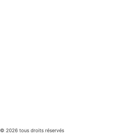
© 2026 tous droits réservés