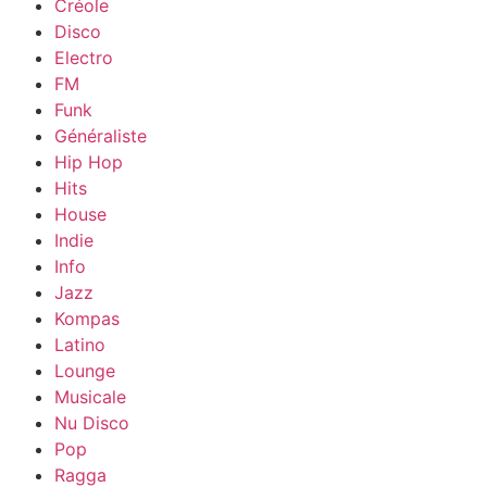
Créole
Disco
Electro
FM
Funk
Généraliste
Hip Hop
Hits
House
Indie
Info
Jazz
Kompas
Latino
Lounge
Musicale
Nu Disco
Pop
Ragga