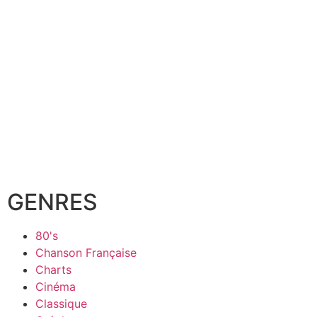
GENRES
80's
Chanson Française
Charts
Cinéma
Classique