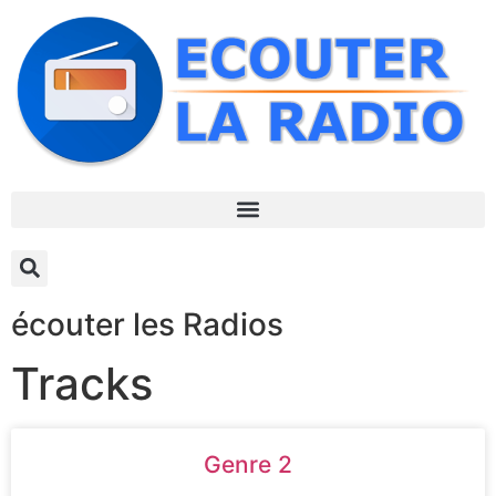
écouter les Radios
Tracks
Genre 2