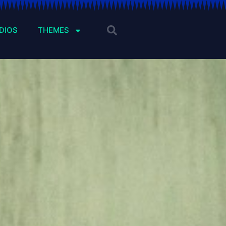
DIOS
THEMES