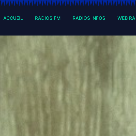
ACCUEIL
RADIOS FM
RADIOS INFOS
WEB RA